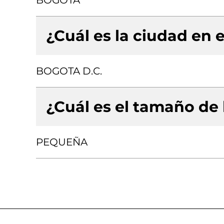
BOGOTA
¿Cuál es la ciudad en e
BOGOTA D.C.
¿Cuál es el tamaño de
PEQUEÑA