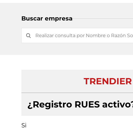
Buscar empresa
TRENDIER
¿Registro RUES activo
Si