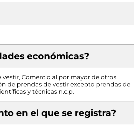
idades económicas?
vestir, Comercio al por mayor de otros
ión de prendas de vestir excepto prendas de
entíficas y técnicas n.c.p.
to en el que se registra?