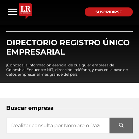
SUSCRIBIRSE
DIRECTORIO REGISTRO ÚNICO
EMPRESARIAL
¡Conozca la información esencial de cualquier empresa de
Colombia! Encuentre NIT, dirección, teléfono, y mas en la base de
datos empresarial mas grande del país.
Buscar empresa