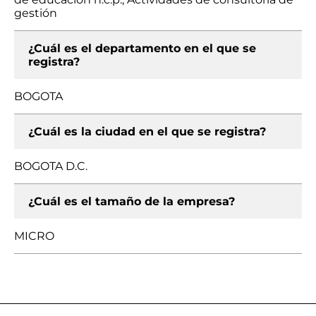
gestión
¿Cuál es el departamento en el que se
registra?
BOGOTA
¿Cuál es la ciudad en el que se registra?
BOGOTA D.C.
¿Cuál es el tamaño de la empresa?
MICRO