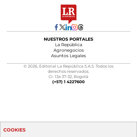
NUESTROS PORTALES
La República
Agronegocios
Asuntos Legales
© 2026, Editorial La República S.A.S. Todos los
derechos reservados.
Cr. 13a 37-32, Bogotá
(+57) 1 4227600
COOKIES