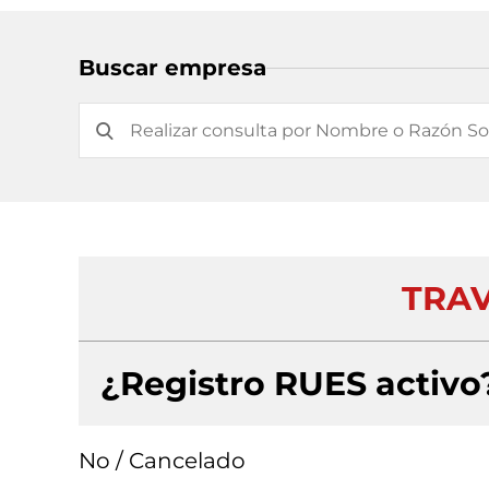
Buscar empresa
TRAV
¿Registro RUES activo
No / Cancelado