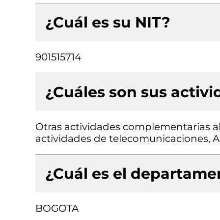
¿Cuál es su NIT?
901515714
¿Cuáles son sus activ
Otras actividades complementarias al
actividades de telecomunicaciones, Ac
¿Cuál es el departamen
BOGOTA