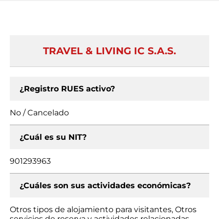
TRAVEL & LIVING IC S.A.S.
¿Registro RUES activo?
No / Cancelado
¿Cuál es su NIT?
901293963
¿Cuáles son sus actividades económicas?
Otros tipos de alojamiento para visitantes, Otros
servicios de reserva y actividades relacionadas,