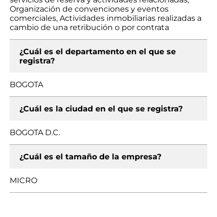
Organización de convenciones y eventos
comerciales, Actividades inmobiliarias realizadas a
cambio de una retribución o por contrata
¿Cuál es el departamento en el que se
registra?
BOGOTA
¿Cuál es la ciudad en el que se registra?
BOGOTA D.C.
¿Cuál es el tamaño de la empresa?
MICRO