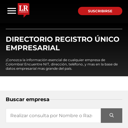
SUSCRIBIRSE
DIRECTORIO REGISTRO ÚNICO
EMPRESARIAL
¡Conozca la información esencial de cualquier empresa de
Colombia! Encuentre NIT, dirección, teléfono, y mas en la base de
datos empresarial mas grande del país.
Buscar empresa