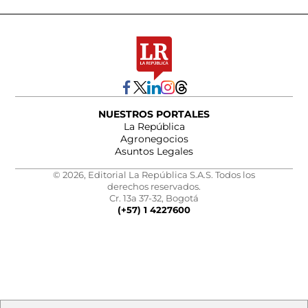
NUESTROS PORTALES
La República
Agronegocios
Asuntos Legales
© 2026, Editorial La República S.A.S. Todos los
derechos reservados.
Cr. 13a 37-32, Bogotá
(+57) 1 4227600