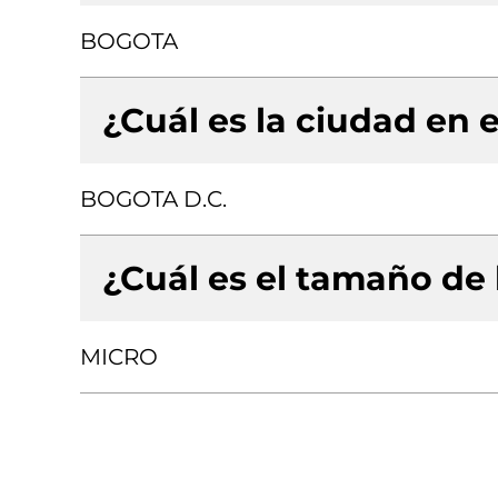
BOGOTA
¿Cuál es la ciudad en e
BOGOTA D.C.
¿Cuál es el tamaño de
MICRO