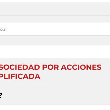
 SOCIEDAD POR ACCIONES
PLIFICADA
?