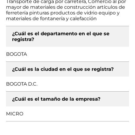
Transporte de carga por carretera, Comercio al por
mayor de materiales de construcción artículos de
ferretería pinturas productos de vidrio equipo y
materiales de fontanería y calefacción
¿Cuál es el departamento en el que se
registra?
BOGOTA
¿Cuál es la ciudad en el que se registra?
BOGOTA D.C.
¿Cuál es el tamaño de la empresa?
MICRO