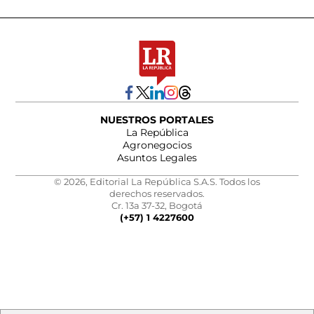
NUESTROS PORTALES
La República
Agronegocios
Asuntos Legales
© 2026, Editorial La República S.A.S. Todos los
derechos reservados.
Cr. 13a 37-32, Bogotá
(+57) 1 4227600