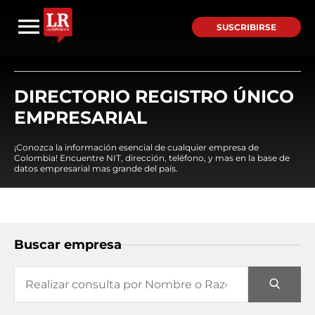
SUSCRIBIRSE
DIRECTORIO REGISTRO ÚNICO
EMPRESARIAL
¡Conozca la información esencial de cualquier empresa de
Colombia! Encuentre NIT, dirección, teléfono, y mas en la base de
datos empresarial mas grande del país.
Buscar empresa