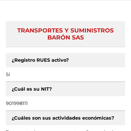
TRANSPORTES Y SUMINISTROS
BARÓN SAS
¿Registro RUES activo?
Si
¿Cuál es su NIT?
901998111
¿Cuáles son sus actividades económicas?