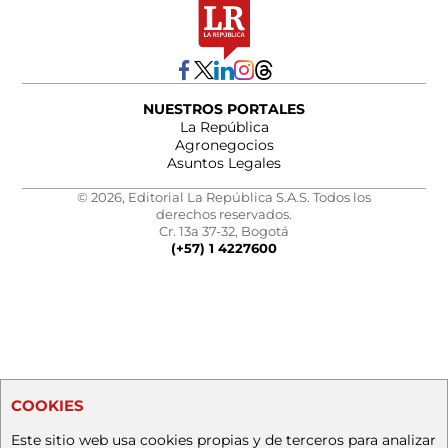
NUESTROS PORTALES
La República
Agronegocios
Asuntos Legales
© 2026, Editorial La República S.A.S. Todos los
derechos reservados.
Cr. 13a 37-32, Bogotá
(+57) 1 4227600
COOKIES
Este sitio web usa cookies propias y de terceros para analizar