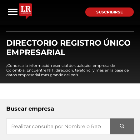
SUSCRIBIRSE
DIRECTORIO REGISTRO ÚNICO
EMPRESARIAL
¡Conozca la información esencial de cualquier empresa de
Colombia! Encuentre NIT, dirección, teléfono, y mas en la base de
datos empresarial mas grande del país.
Buscar empresa