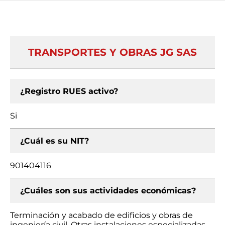
TRANSPORTES Y OBRAS JG SAS
¿Registro RUES activo?
Si
¿Cuál es su NIT?
901404116
¿Cuáles son sus actividades económicas?
Terminación y acabado de edificios y obras de
ingeniería civil, Otras instalaciones especializadas