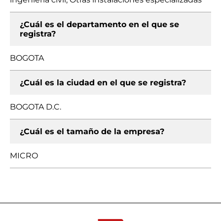
¿Cuál es el departamento en el que se
registra?
BOGOTA
¿Cuál es la ciudad en el que se registra?
BOGOTA D.C.
¿Cuál es el tamaño de la empresa?
MICRO