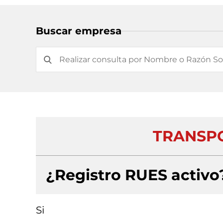
Buscar empresa
TRANSPO
¿Registro RUES activo
Si