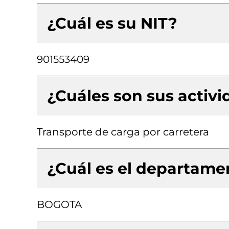
¿Cuál es su NIT?
901553409
¿Cuáles son sus activ
Transporte de carga por carretera
¿Cuál es el departamen
BOGOTA