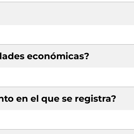
idades económicas?
to en el que se registra?