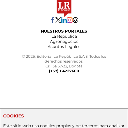
NUESTROS PORTALES
La República
Agronegocios
Asuntos Legales
© 2026, Editorial La República S.A.S. Todos los
derechos reservados.
Cr. 13a 37-32, Bogotá
(+57) 1 4227600
COOKIES
Este sitio web usa cookies propias y de terceros para analizar