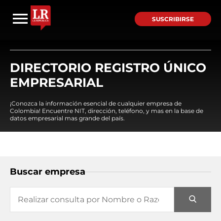
SUSCRIBIRSE
DIRECTORIO REGISTRO ÚNICO
EMPRESARIAL
¡Conozca la información esencial de cualquier empresa de
Colombia! Encuentre NIT, dirección, teléfono, y mas en la base de
datos empresarial mas grande del país.
Buscar empresa