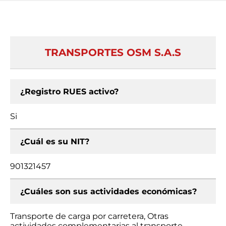
TRANSPORTES OSM S.A.S
¿Registro RUES activo?
Si
¿Cuál es su NIT?
901321457
¿Cuáles son sus actividades económicas?
Transporte de carga por carretera, Otras
actividades complementarias al transporte