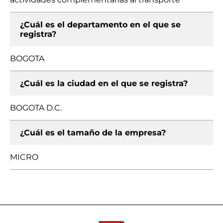
¿Cuál es el departamento en el que se
registra?
BOGOTA
¿Cuál es la ciudad en el que se registra?
BOGOTA D.C.
¿Cuál es el tamaño de la empresa?
MICRO