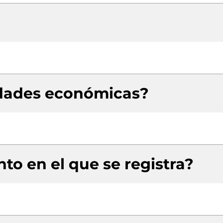
idades económicas?
to en el que se registra?