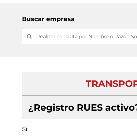
Buscar empresa
TRANSPORT
¿Registro RUES activo
Si