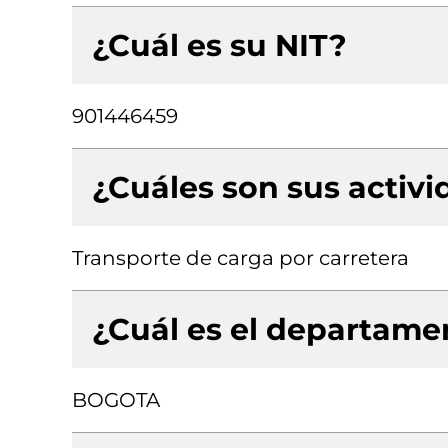
¿Cuál es su NIT?
901446459
¿Cuáles son sus activ
Transporte de carga por carretera
¿Cuál es el departamen
BOGOTA