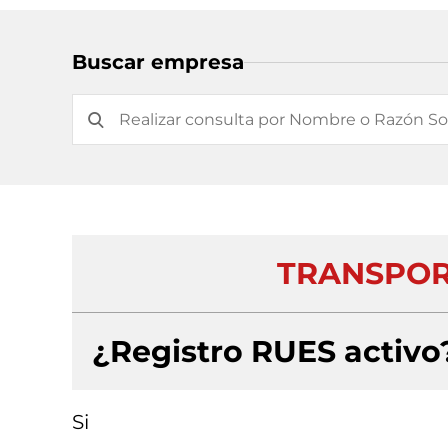
Buscar empresa
TRANSPOR
¿Registro RUES activo
Si