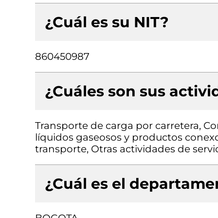
¿Cuál es su NIT?
860450987
¿Cuáles son sus activ
Transporte de carga por carretera, C
líquidos gaseosos y productos conexo
transporte, Otras actividades de servi
¿Cuál es el departamen