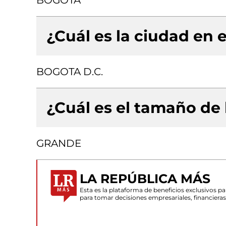
BOGOTA
¿Cuál es la ciudad en e
BOGOTA D.C.
¿Cuál es el tamaño de
GRANDE
LA REPÚBLICA MÁS
Esta es la plataforma de beneficios exclusivos 
para tomar decisiones empresariales, financiera