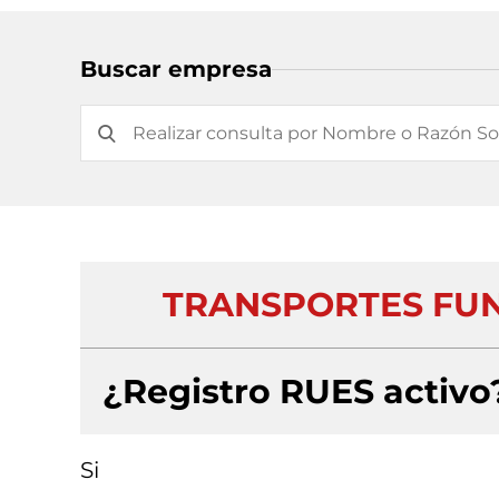
Buscar empresa
TRANSPORTES FUN
¿Registro RUES activo
Si