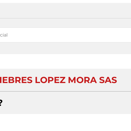
EBRES LOPEZ MORA SAS
?