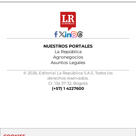
NUESTROS PORTALES
La República
Agronegocios
Asuntos Legales
© 2026, Editorial La República S.A.S. Todos los
derechos reservados.
Cr. 13a 37-32, Bogotá
(+57) 1 4227600