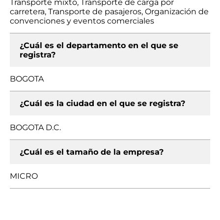
Transporte mixto, Transporte de carga por
carretera, Transporte de pasajeros, Organización de
convenciones y eventos comerciales
¿Cuál es el departamento en el que se
registra?
BOGOTA
¿Cuál es la ciudad en el que se registra?
BOGOTA D.C.
¿Cuál es el tamaño de la empresa?
MICRO