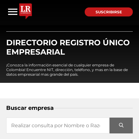
SUSCRIBIRSE
DIRECTORIO REGISTRO ÚNICO
EMPRESARIAL
¡Conozca la información esencial de cualquier empresa de
Colombia! Encuentre NIT, dirección, teléfono, y mas en la base de
datos empresarial mas grande del país.
Buscar empresa