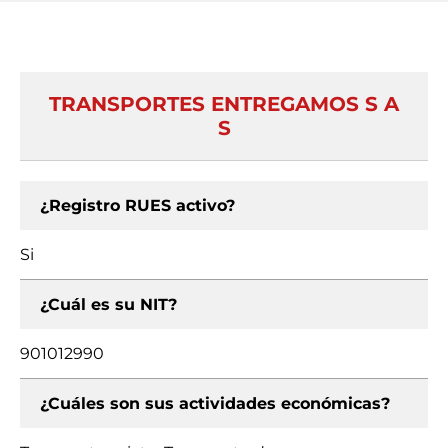
TRANSPORTES ENTREGAMOS S A
S
¿Registro RUES activo?
Si
¿Cuál es su NIT?
901012990
¿Cuáles son sus actividades económicas?