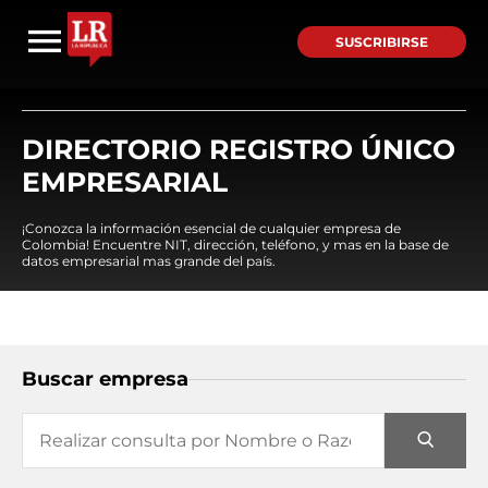
SUSCRIBIRSE
DIRECTORIO REGISTRO ÚNICO
EMPRESARIAL
¡Conozca la información esencial de cualquier empresa de
Colombia! Encuentre NIT, dirección, teléfono, y mas en la base de
datos empresarial mas grande del país.
Buscar empresa