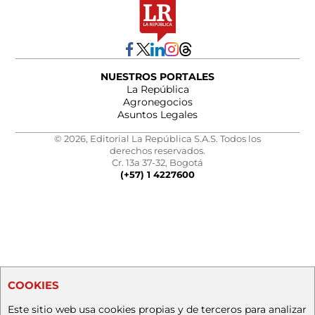
NUESTROS PORTALES
La República
Agronegocios
Asuntos Legales
© 2026, Editorial La República S.A.S. Todos los
derechos reservados.
Cr. 13a 37-32, Bogotá
(+57) 1 4227600
COOKIES
Este sitio web usa cookies propias y de terceros para analizar