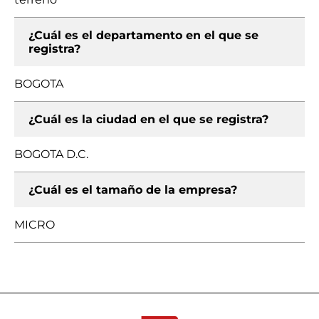
¿Cuál es el departamento en el que se
registra?
BOGOTA
¿Cuál es la ciudad en el que se registra?
BOGOTA D.C.
¿Cuál es el tamaño de la empresa?
MICRO