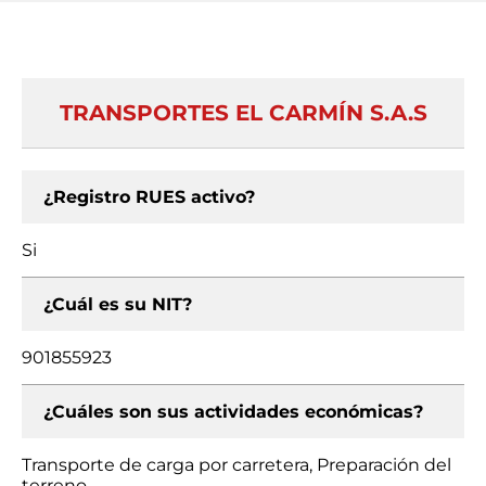
TRANSPORTES EL CARMÍN S.A.S
¿Registro RUES activo?
Si
¿Cuál es su NIT?
901855923
¿Cuáles son sus actividades económicas?
Transporte de carga por carretera, Preparación del
terreno