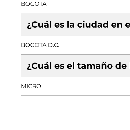
BOGOTA
¿Cuál es la ciudad en e
BOGOTA D.C.
¿Cuál es el tamaño de
MICRO