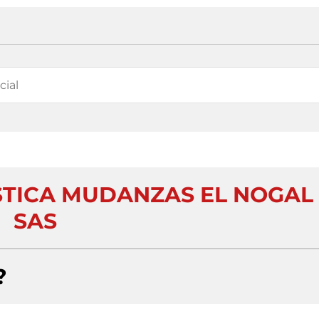
STICA MUDANZAS EL NOGAL
SAS
?