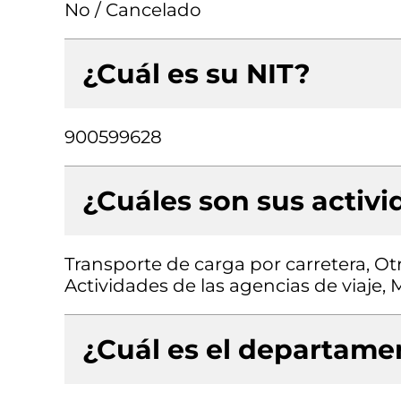
No / Cancelado
¿Cuál es su NIT?
900599628
¿Cuáles son sus activ
Transporte de carga por carretera, Ot
Actividades de las agencias de viaje,
¿Cuál es el departamen