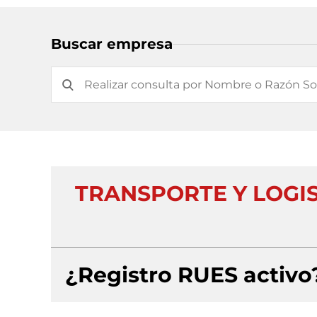
Buscar empresa
TRANSPORTE Y LOGI
¿Registro RUES activo