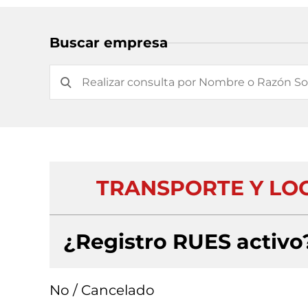
Buscar empresa
TRANSPORTE Y LOG
¿Registro RUES activo
No / Cancelado