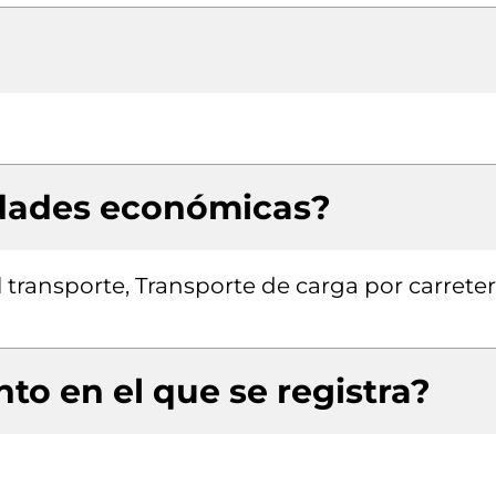
idades económicas?
transporte, Transporte de carga por carreter
to en el que se registra?