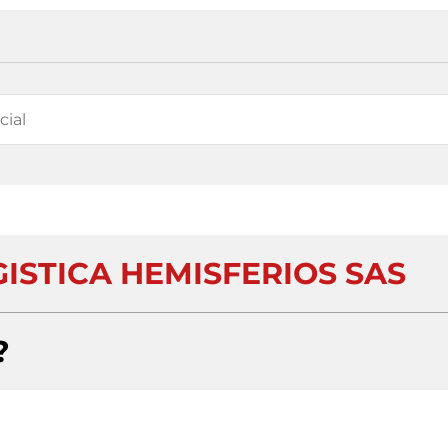
ISTICA HEMISFERIOS SAS
?