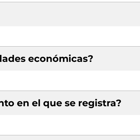
idades económicas?
to en el que se registra?