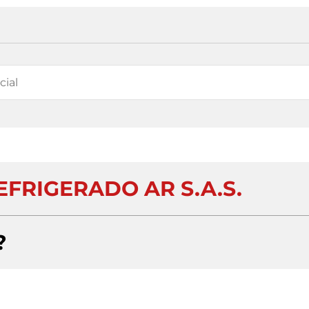
FRIGERADO AR S.A.S.
?