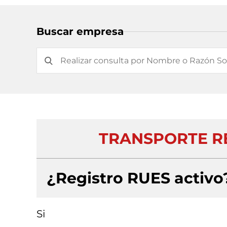
Buscar empresa
TRANSPORTE RE
¿Registro RUES activo
Si