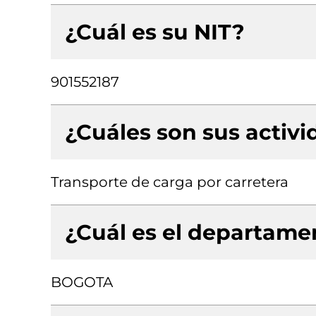
¿Cuál es su NIT?
901552187
¿Cuáles son sus activ
Transporte de carga por carretera
¿Cuál es el departamen
BOGOTA