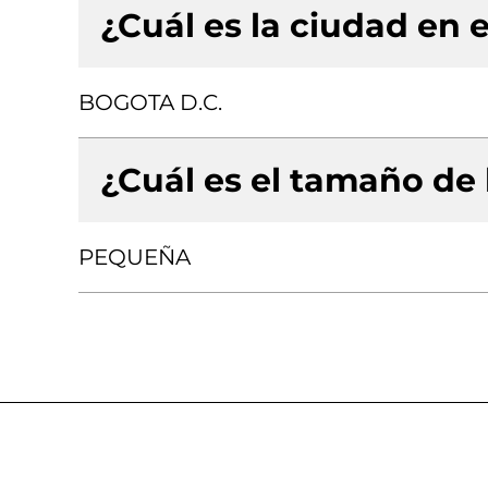
¿Cuál es la ciudad en e
BOGOTA D.C.
¿Cuál es el tamaño de
PEQUEÑA