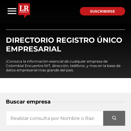
SUSCRIBIRSE
DIRECTORIO REGISTRO ÚNICO
EMPRESARIAL
¡Conozca la información esencial de cualquier empresa de
Colombia! Encuentre NIT, dirección, teléfono, y mas en la base de
datos empresarial mas grande del país.
Buscar empresa