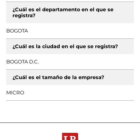
¿Cuál es el departamento en el que se
registra?
BOGOTA
¿Cuál es la ciudad en el que se registra?
BOGOTA D.C.
¿Cuál es el tamaño de la empresa?
MICRO