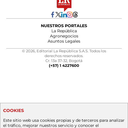
NUESTROS PORTALES
La República
Agronegocios
Asuntos Legales
© 2026, Editorial La República S.A.S. Todos los
derechos reservados.
Cr. 13a 37-32, Bogotá
(+57) 1 4227600
COOKIES
Este sitio web usa cookies propias y de terceros para analizar
el tráfico, mejorar nuestros servicio y conocer el