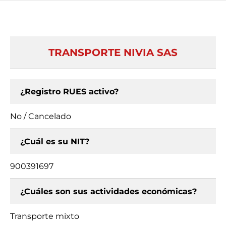
TRANSPORTE NIVIA SAS
¿Registro RUES activo?
No / Cancelado
¿Cuál es su NIT?
900391697
¿Cuáles son sus actividades económicas?
Transporte mixto