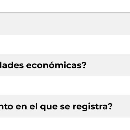
idades económicas?
to en el que se registra?