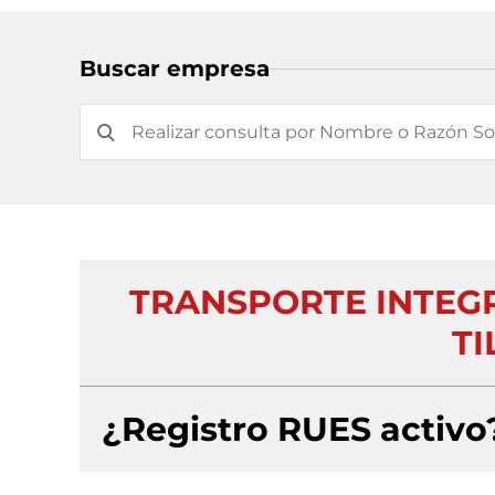
Buscar empresa
TRANSPORTE INTEGR
TI
¿Registro RUES activo