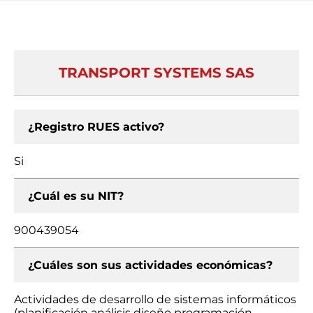
TRANSPORT SYSTEMS SAS
¿Registro RUES activo?
Si
¿Cuál es su NIT?
900439054
¿Cuáles son sus actividades económicas?
Actividades de desarrollo de sistemas informáticos
(planificación análisis diseño programación