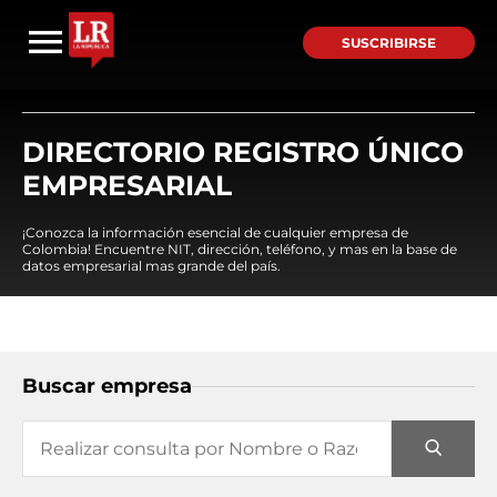
SUSCRIBIRSE
DIRECTORIO REGISTRO ÚNICO
EMPRESARIAL
¡Conozca la información esencial de cualquier empresa de
Colombia! Encuentre NIT, dirección, teléfono, y mas en la base de
datos empresarial mas grande del país.
Buscar empresa