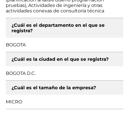
pruebas), Actividades de ingeniería y otras
actividades conexas de consultoría técnica
¿Cuál es el departamento en el que se
registra?
BOGOTA
¿Cuál es la ciudad en el que se registra?
BOGOTA D.C.
¿Cuál es el tamaño de la empresa?
MICRO