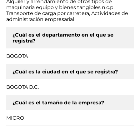
Alquiler y arrendamiento de otros tipos de
maquinaria equipo y bienes tangibles n.c.p.,
Transporte de carga por carretera, Actividades de
administración empresarial
¿Cuál es el departamento en el que se
registra?
BOGOTA
¿Cuál es la ciudad en el que se registra?
BOGOTA D.C.
¿Cuál es el tamaño de la empresa?
MICRO