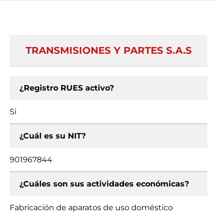
TRANSMISIONES Y PARTES S.A.S
¿Registro RUES activo?
Si
¿Cuál es su NIT?
901967844
¿Cuáles son sus actividades económicas?
Fabricación de aparatos de uso doméstico