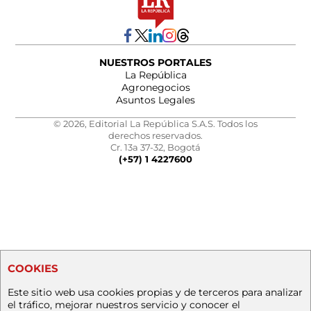
NUESTROS PORTALES
La República
Agronegocios
Asuntos Legales
© 2026, Editorial La República S.A.S. Todos los
derechos reservados.
Cr. 13a 37-32, Bogotá
(+57) 1 4227600
COOKIES
Este sitio web usa cookies propias y de terceros para analizar
el tráfico, mejorar nuestros servicio y conocer el