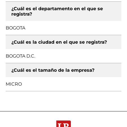
¿Cuál es el departamento en el que se
registra?
BOGOTA
¿Cuál es la ciudad en el que se registra?
BOGOTA D.C.
¿Cuál es el tamaño de la empresa?
MICRO