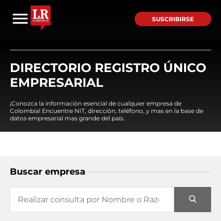
SUSCRIBIRSE
DIRECTORIO REGISTRO ÚNICO
EMPRESARIAL
¡Conozca la información esencial de cualquier empresa de
Colombia! Encuentre NIT, dirección, teléfono, y mas en la base de
datos empresarial mas grande del país.
Buscar empresa