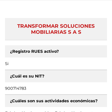
TRANSFORMAR SOLUCIONES
MOBILIARIAS S A S
¿Registro RUES activo?
Si
¿Cuál es su NIT?
900714783
¿Cuáles son sus actividades económicas?