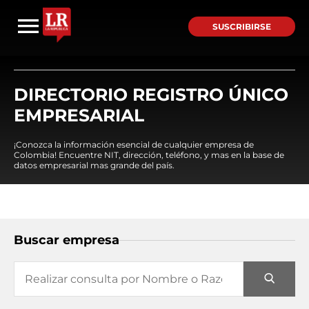
SUSCRIBIRSE
DIRECTORIO REGISTRO ÚNICO
EMPRESARIAL
¡Conozca la información esencial de cualquier empresa de
Colombia! Encuentre NIT, dirección, teléfono, y mas en la base de
datos empresarial mas grande del país.
Buscar empresa