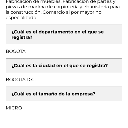
Fabricación de muebles, Fabricación de partes y
piezas de madera de carpintería y ebanistería para
la construcción, Comercio al por mayor no
especializado
¿Cuál es el departamento en el que se
registra?
BOGOTA
¿Cuál es la ciudad en el que se registra?
BOGOTA D.C.
¿Cuál es el tamaño de la empresa?
MICRO