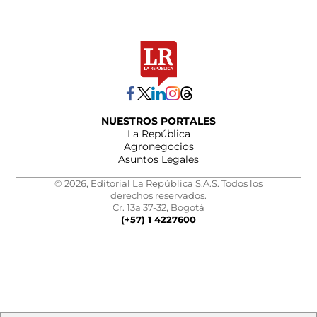
NUESTROS PORTALES
La República
Agronegocios
Asuntos Legales
© 2026, Editorial La República S.A.S. Todos los
derechos reservados.
Cr. 13a 37-32, Bogotá
(+57) 1 4227600