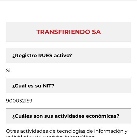
TRANSFIRIENDO SA
¿Registro RUES activo?
Si
¿Cuál es su NIT?
900032159
¿Cuáles son sus actividades económicas?
Otras actividades de tecnologías de información y
actividades de servicios informáticos,