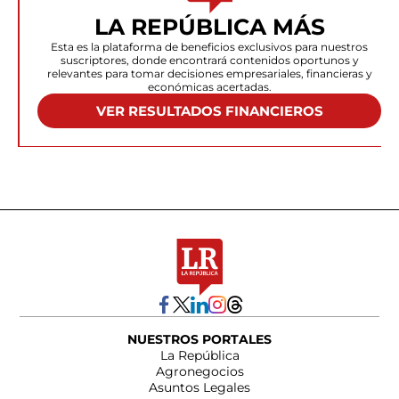
LA REPÚBLICA MÁS
Esta es la plataforma de beneficios exclusivos para nuestros
suscriptores, donde encontrará contenidos oportunos y
relevantes para tomar decisiones empresariales, financieras y
económicas acertadas.
VER RESULTADOS FINANCIEROS
NUESTROS PORTALES
La República
Agronegocios
Asuntos Legales