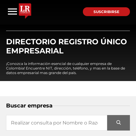
SUSCRIBIRSE
DIRECTORIO REGISTRO ÚNICO
EMPRESARIAL
¡Conozca la información esencial de cualquier empresa de
Colombia! Encuentre NIT, dirección, teléfono, y mas en la base de
datos empresarial mas grande del país.
Buscar empresa