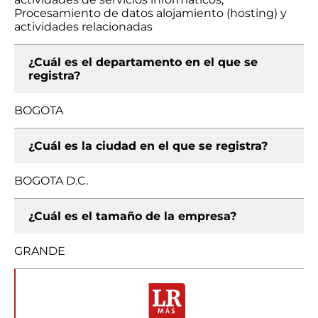
Procesamiento de datos alojamiento (hosting) y
actividades relacionadas
¿Cuál es el departamento en el que se
registra?
BOGOTA
¿Cuál es la ciudad en el que se registra?
BOGOTA D.C.
¿Cuál es el tamaño de la empresa?
GRANDE