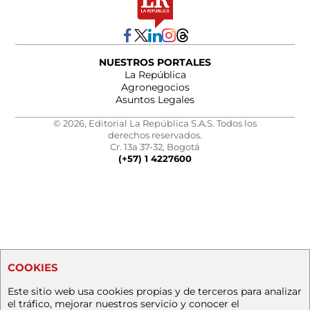
NUESTROS PORTALES
La República
Agronegocios
Asuntos Legales
© 2026, Editorial La República S.A.S. Todos los
derechos reservados.
Cr. 13a 37-32, Bogotá
(+57) 1 4227600
COOKIES
Este sitio web usa cookies propias y de terceros para analizar
el tráfico, mejorar nuestros servicio y conocer el