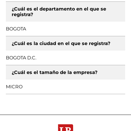
¿Cuál es el departamento en el que se
registra?
BOGOTA
¿Cuál es la ciudad en el que se registra?
BOGOTA D.C.
¿Cuál es el tamaño de la empresa?
MICRO