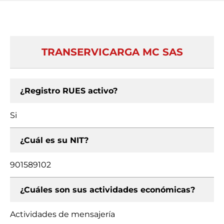
TRANSERVICARGA MC SAS
¿Registro RUES activo?
Si
¿Cuál es su NIT?
901589102
¿Cuáles son sus actividades económicas?
Actividades de mensajería