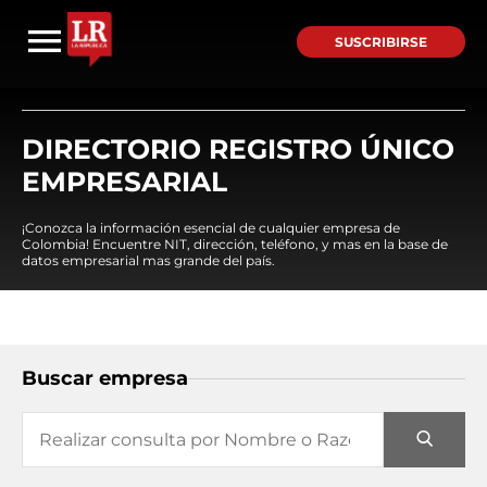
SUSCRIBIRSE
DIRECTORIO REGISTRO ÚNICO
EMPRESARIAL
¡Conozca la información esencial de cualquier empresa de
Colombia! Encuentre NIT, dirección, teléfono, y mas en la base de
datos empresarial mas grande del país.
Buscar empresa