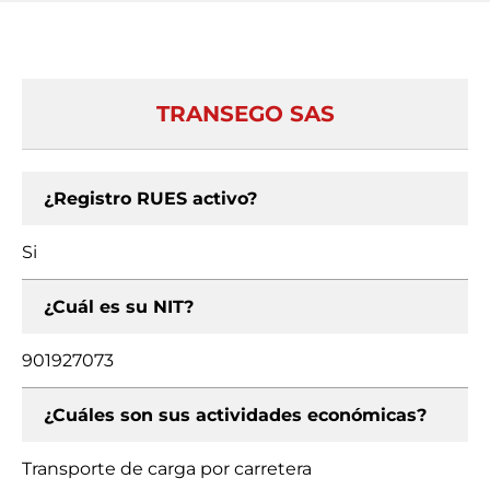
TRANSEGO SAS
¿Registro RUES activo?
Si
¿Cuál es su NIT?
901927073
¿Cuáles son sus actividades económicas?
Transporte de carga por carretera