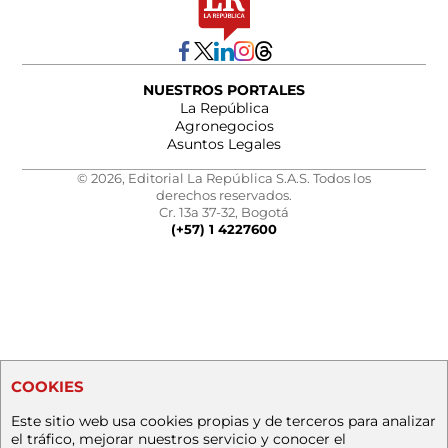
NUESTROS PORTALES
La República
Agronegocios
Asuntos Legales
© 2026, Editorial La República S.A.S. Todos los
derechos reservados.
Cr. 13a 37-32, Bogotá
(+57) 1 4227600
COOKIES
Este sitio web usa cookies propias y de terceros para analizar
el tráfico, mejorar nuestros servicio y conocer el