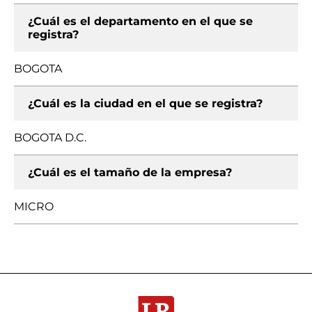
¿Cuál es el departamento en el que se
registra?
BOGOTA
¿Cuál es la ciudad en el que se registra?
BOGOTA D.C.
¿Cuál es el tamaño de la empresa?
MICRO