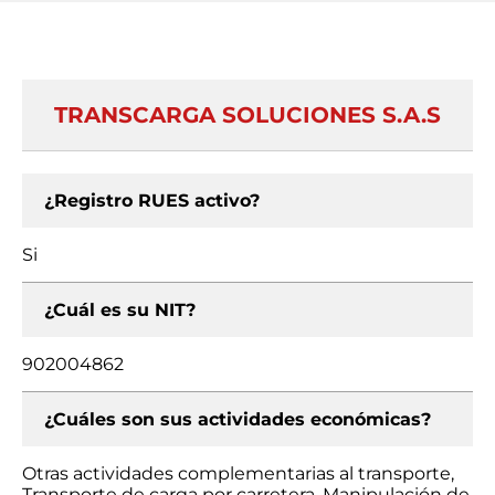
TRANSCARGA SOLUCIONES S.A.S
¿Registro RUES activo?
Si
¿Cuál es su NIT?
902004862
¿Cuáles son sus actividades económicas?
Otras actividades complementarias al transporte,
Transporte de carga por carretera, Manipulación de