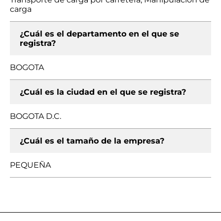
carga
¿Cuál es el departamento en el que se
registra?
BOGOTA
¿Cuál es la ciudad en el que se registra?
BOGOTA D.C.
¿Cuál es el tamaño de la empresa?
PEQUEÑA