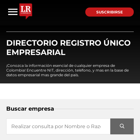
SUSCRIBIRSE
DIRECTORIO REGISTRO ÚNICO
EMPRESARIAL
¡Conozca la información esencial de cualquier empresa de
Colombia! Encuentre NIT, dirección, teléfono, y mas en la base de
datos empresarial mas grande del país.
Buscar empresa