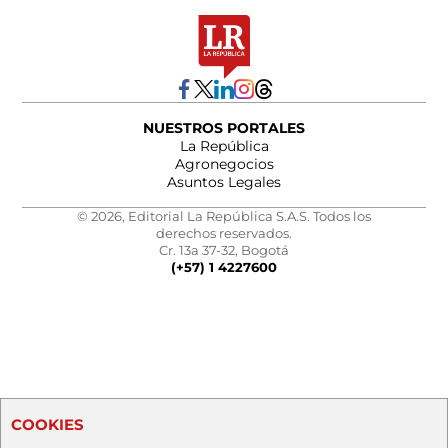
NUESTROS PORTALES
La República
Agronegocios
Asuntos Legales
© 2026, Editorial La República S.A.S. Todos los
derechos reservados.
Cr. 13a 37-32, Bogotá
(+57) 1 4227600
COOKIES