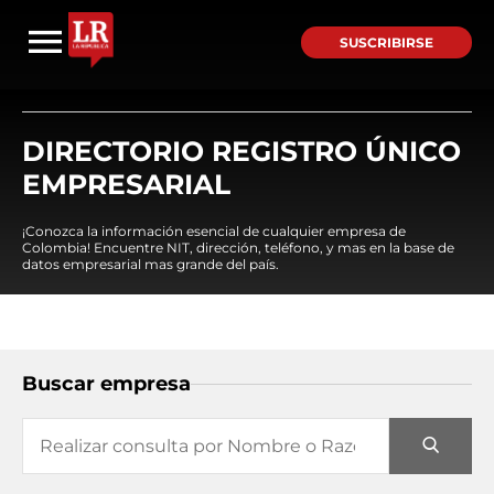
SUSCRIBIRSE
DIRECTORIO REGISTRO ÚNICO
EMPRESARIAL
¡Conozca la información esencial de cualquier empresa de
Colombia! Encuentre NIT, dirección, teléfono, y mas en la base de
datos empresarial mas grande del país.
Buscar empresa