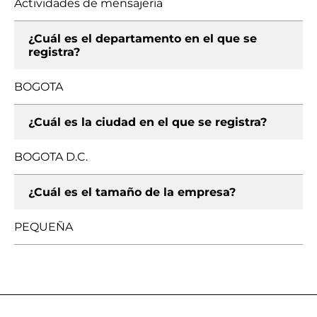
Actividades de mensajería
¿Cuál es el departamento en el que se
registra?
BOGOTA
¿Cuál es la ciudad en el que se registra?
BOGOTA D.C.
¿Cuál es el tamaño de la empresa?
PEQUEÑA