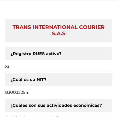
TRANS INTERNATIONAL COURIER
S.A.S
¿Registro RUES activo?
Si
¿Cuál es su NIT?
830033294
¿Cuáles son sus actividades económicas?