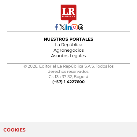
NUESTROS PORTALES
La República
Agronegocios
Asuntos Legales
© 2026, Editorial La República S.A.S. Todos los
derechos reservados.
Cr. 13a 37-32, Bogotá
(+57) 1 4227600
COOKIES