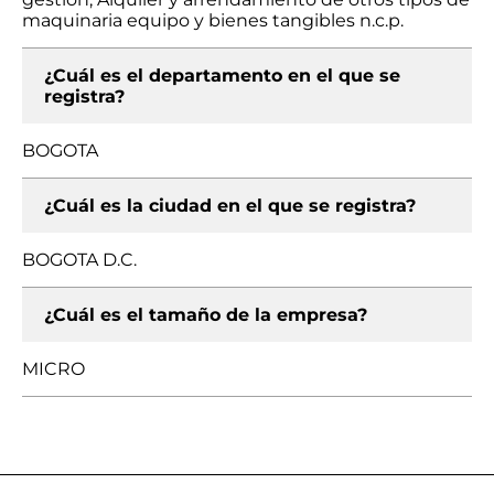
maquinaria equipo y bienes tangibles n.c.p.
¿Cuál es el departamento en el que se
registra?
BOGOTA
¿Cuál es la ciudad en el que se registra?
BOGOTA D.C.
¿Cuál es el tamaño de la empresa?
MICRO