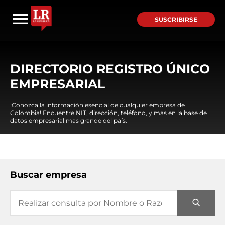
SUSCRIBIRSE
DIRECTORIO REGISTRO ÚNICO
EMPRESARIAL
¡Conozca la información esencial de cualquier empresa de
Colombia! Encuentre NIT, dirección, teléfono, y mas en la base de
datos empresarial mas grande del país.
Buscar empresa