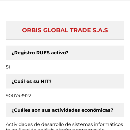
ORBIS GLOBAL TRADE S.A.S
¿Registro RUES activo?
Si
¿Cuál es su NIT?
900743922
¿Cuáles son sus actividades económicas?
Actividades de desarrollo de sistemas informáticos
(planificación análisis diseño programación