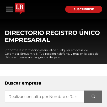
SUSCRIBIRSE
DIRECTORIO REGISTRO ÚNICO
EMPRESARIAL
¡Conozca la información esencial de cualquier empresa de
Colombia! Encuentre NIT, dirección, teléfono, y mas en la base de
datos empresarial mas grande del país.
Buscar empresa