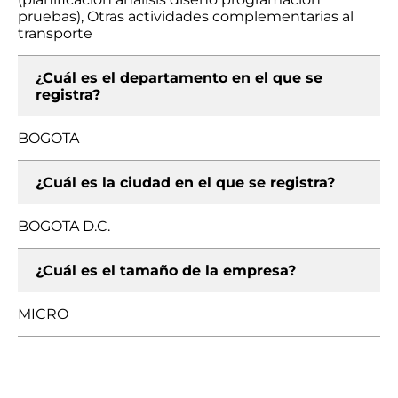
pruebas), Otras actividades complementarias al
transporte
¿Cuál es el departamento en el que se
registra?
BOGOTA
¿Cuál es la ciudad en el que se registra?
BOGOTA D.C.
¿Cuál es el tamaño de la empresa?
MICRO