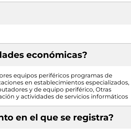
idades económicas?
res equipos periféricos programas de
aciones en establecimientos especializados,
tadores y de equipo periférico, Otras
ción y actividades de servicios informáticos
to en el que se registra?