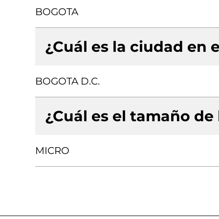
BOGOTA
¿Cuál es la ciudad en e
BOGOTA D.C.
¿Cuál es el tamaño de
MICRO