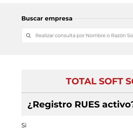
Buscar empresa
TOTAL SOFT S
¿Registro RUES activo
Si