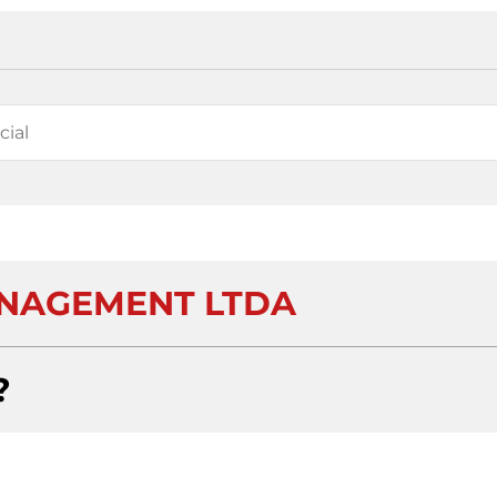
NAGEMENT LTDA
?