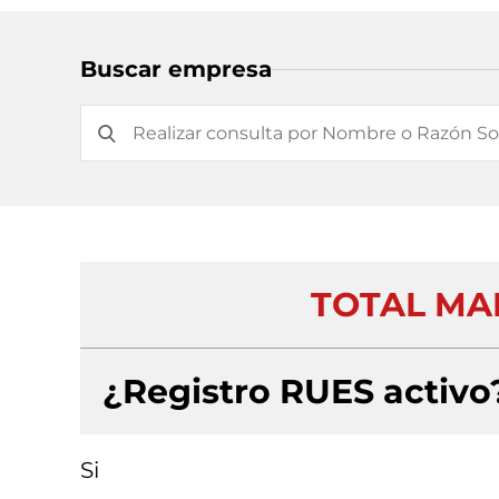
Buscar empresa
TOTAL MA
¿Registro RUES activo
Si