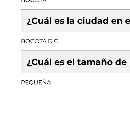
BOGOTA
¿Cuál es la ciudad en e
BOGOTA D.C.
¿Cuál es el tamaño de
PEQUEÑA