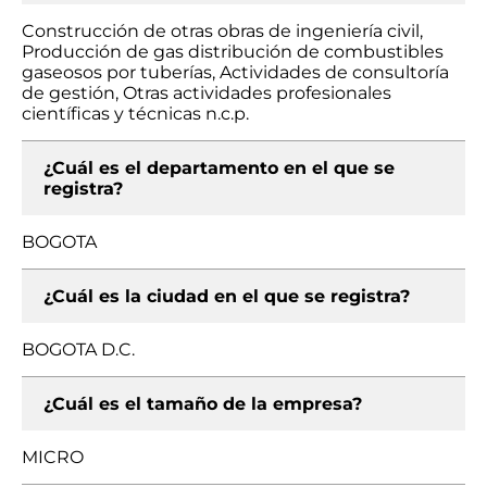
Construcción de otras obras de ingeniería civil,
Producción de gas distribución de combustibles
gaseosos por tuberías, Actividades de consultoría
de gestión, Otras actividades profesionales
científicas y técnicas n.c.p.
¿Cuál es el departamento en el que se
registra?
BOGOTA
¿Cuál es la ciudad en el que se registra?
BOGOTA D.C.
¿Cuál es el tamaño de la empresa?
MICRO