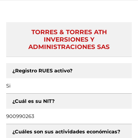
TORRES & TORRES ATH
INVERSIONES Y
ADMINISTRACIONES SAS
¿Registro RUES activo?
Si
¿Cuál es su NIT?
900990263
¿Cuáles son sus actividades económicas?