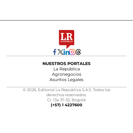
NUESTROS PORTALES
La República
Agronegocios
Asuntos Legales
© 2026, Editorial La República S.A.S. Todos los
derechos reservados.
Cr. 13a 37-32, Bogotá
(+57) 1 4227600