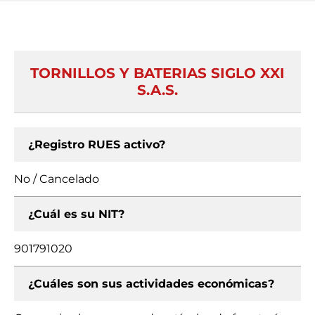
TORNILLOS Y BATERIAS SIGLO XXI
S.A.S.
¿Registro RUES activo?
No / Cancelado
¿Cuál es su NIT?
901791020
¿Cuáles son sus actividades económicas?