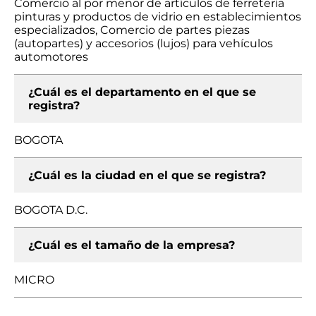
Comercio al por menor de artículos de ferretería
pinturas y productos de vidrio en establecimientos
especializados, Comercio de partes piezas
(autopartes) y accesorios (lujos) para vehículos
automotores
¿Cuál es el departamento en el que se
registra?
BOGOTA
¿Cuál es la ciudad en el que se registra?
BOGOTA D.C.
¿Cuál es el tamaño de la empresa?
MICRO