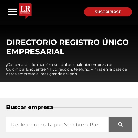
SUSCRIBIRSE
DIRECTORIO REGISTRO ÚNICO
EMPRESARIAL
¡Conozca la información esencial de cualquier empresa de
Colombia! Encuentre NIT, dirección, teléfono, y mas en la base de
datos empresarial mas grande del país.
Buscar empresa