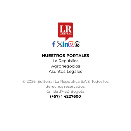
NUESTROS PORTALES
La República
Agronegocios
Asuntos Legales
© 2026, Editorial La República S.A.S. Todos los
derechos reservados.
Cr. 13a 37-32, Bogotá
(+57) 1 4227600