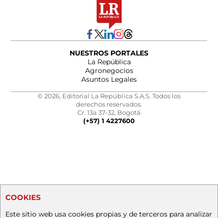
NUESTROS PORTALES
La República
Agronegocios
Asuntos Legales
© 2026, Editorial La República S.A.S. Todos los
derechos reservados.
Cr. 13a 37-32, Bogotá
(+57) 1 4227600
COOKIES
Este sitio web usa cookies propias y de terceros para analizar