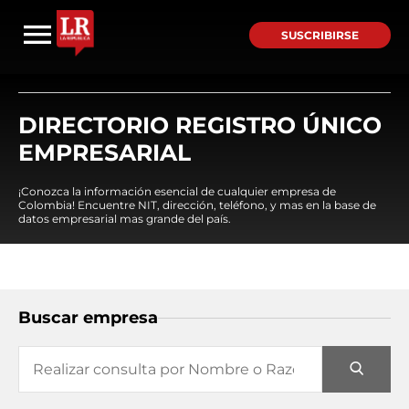
SUSCRIBIRSE
DIRECTORIO REGISTRO ÚNICO
EMPRESARIAL
¡Conozca la información esencial de cualquier empresa de
Colombia! Encuentre NIT, dirección, teléfono, y mas en la base de
datos empresarial mas grande del país.
Buscar empresa