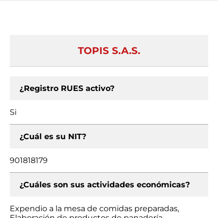
TOPIS S.A.S.
¿Registro RUES activo?
Si
¿Cuál es su NIT?
901818179
¿Cuáles son sus actividades económicas?
Expendio a la mesa de comidas preparadas,
Elaboración de productos de panadería