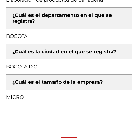
¿Cuál es el departamento en el que se
registra?
BOGOTA
¿Cuál es la ciudad en el que se registra?
BOGOTA D.C.
¿Cuál es el tamaño de la empresa?
MICRO