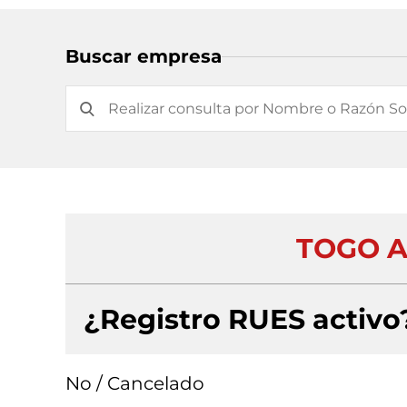
Buscar empresa
TOGO A
¿Registro RUES activo
No / Cancelado