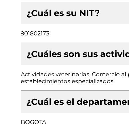
¿Cuál es su NIT?
901802173
¿Cuáles son sus activ
Actividades veterinarias, Comercio al
establecimientos especializados
¿Cuál es el departamen
BOGOTA