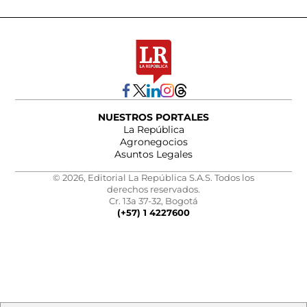
NUESTROS PORTALES
La República
Agronegocios
Asuntos Legales
© 2026, Editorial La República S.A.S. Todos los
derechos reservados.
Cr. 13a 37-32, Bogotá
(+57) 1 4227600