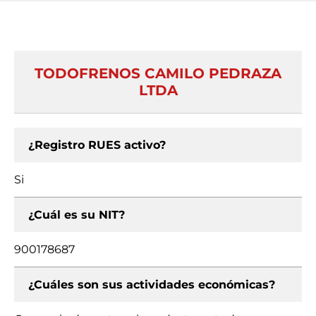
TODOFRENOS CAMILO PEDRAZA
LTDA
¿Registro RUES activo?
Si
¿Cuál es su NIT?
900178687
¿Cuáles son sus actividades económicas?