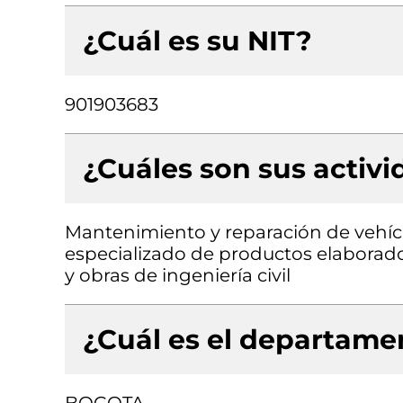
¿Cuál es su NIT?
901903683
¿Cuáles son sus activ
Mantenimiento y reparación de vehíc
especializado de productos elaborado
y obras de ingeniería civil
¿Cuál es el departamen