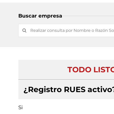
Buscar empresa
TODO LIST
¿Registro RUES activo
Si