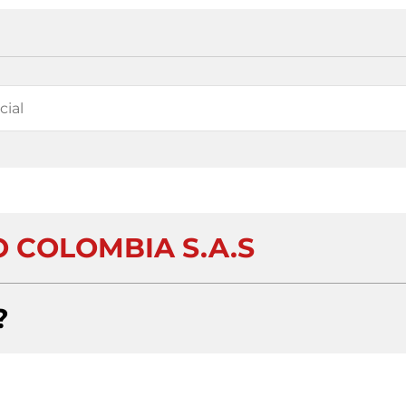
O COLOMBIA S.A.S
?