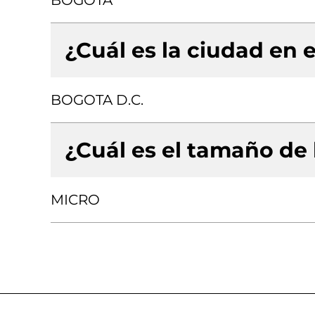
BOGOTA
¿Cuál es la ciudad en e
BOGOTA D.C.
¿Cuál es el tamaño de
MICRO