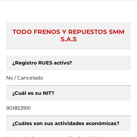
TODO FRENOS Y REPUESTOS SMM
S.A.S
¿Registro RUES activo?
No / Cancelado
¿Cuál es su NIT?
901853991
¿Cuáles son sus actividades económicas?