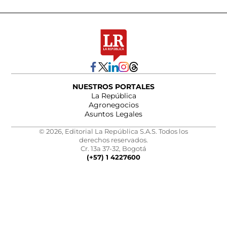
NUESTROS PORTALES
La República
Agronegocios
Asuntos Legales
© 2026, Editorial La República S.A.S. Todos los
derechos reservados.
Cr. 13a 37-32, Bogotá
(+57) 1 4227600