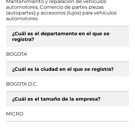
Mantenimiento y reparación de vehículos
automotores, Comercio de partes piezas
(autopartes) y accesorios (lujos) para vehículos
automotores
¿Cuál es el departamento en el que se
registra?
BOGOTA
¿Cuál es la ciudad en el que se registra?
BOGOTA D.C.
¿Cuál es el tamaño de la empresa?
MICRO