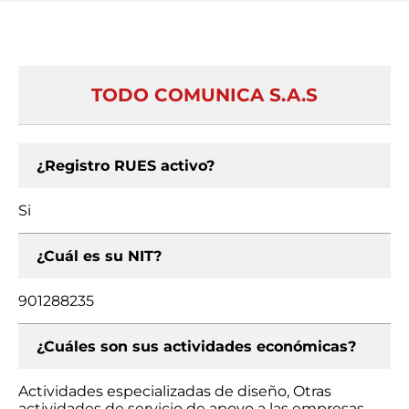
TODO COMUNICA S.A.S
¿Registro RUES activo?
Si
¿Cuál es su NIT?
901288235
¿Cuáles son sus actividades económicas?
Actividades especializadas de diseño, Otras
actividades de servicio de apoyo a las empresas