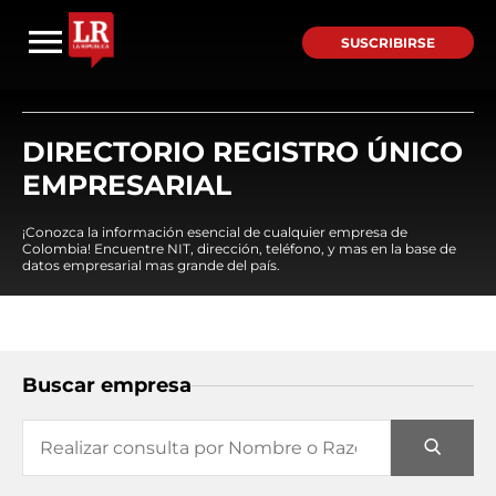
SUSCRIBIRSE
DIRECTORIO REGISTRO ÚNICO
EMPRESARIAL
¡Conozca la información esencial de cualquier empresa de
Colombia! Encuentre NIT, dirección, teléfono, y mas en la base de
datos empresarial mas grande del país.
Buscar empresa