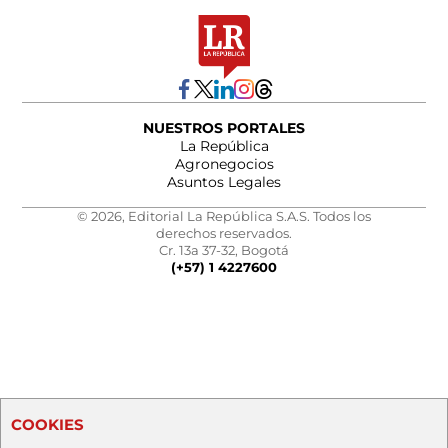
NUESTROS PORTALES
La República
Agronegocios
Asuntos Legales
© 2026, Editorial La República S.A.S. Todos los
derechos reservados.
Cr. 13a 37-32, Bogotá
(+57) 1 4227600
COOKIES