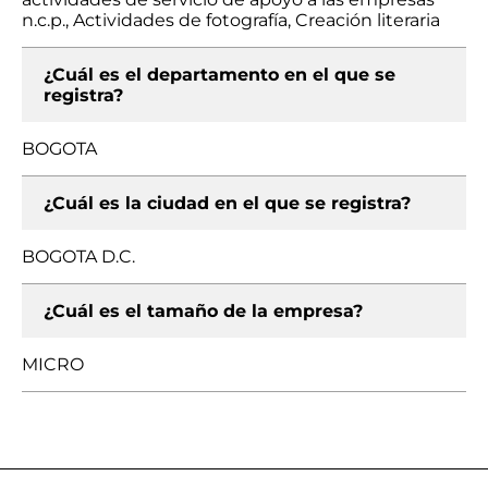
n.c.p., Actividades de fotografía, Creación literaria
¿Cuál es el departamento en el que se
registra?
BOGOTA
¿Cuál es la ciudad en el que se registra?
BOGOTA D.C.
¿Cuál es el tamaño de la empresa?
MICRO