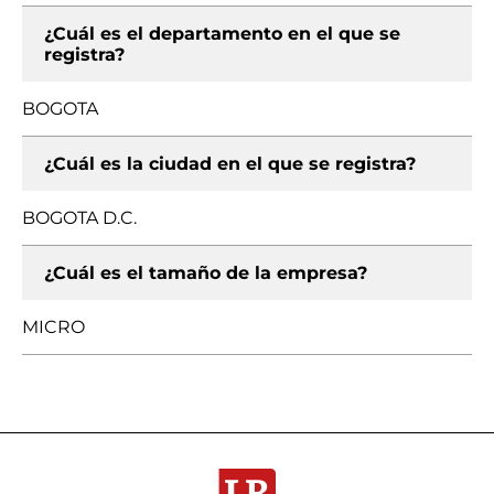
¿Cuál es el departamento en el que se
registra?
BOGOTA
¿Cuál es la ciudad en el que se registra?
BOGOTA D.C.
¿Cuál es el tamaño de la empresa?
MICRO