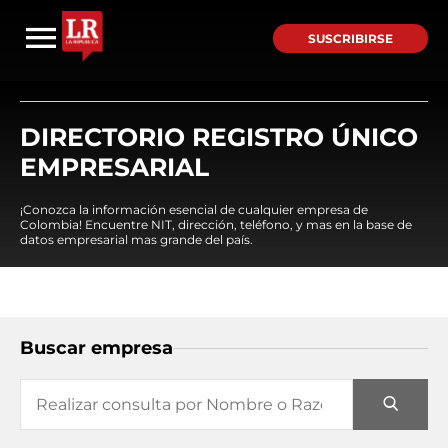
SUSCRIBIRSE
DIRECTORIO REGISTRO ÚNICO
EMPRESARIAL
¡Conozca la información esencial de cualquier empresa de
Colombia! Encuentre NIT, dirección, teléfono, y mas en la base de
datos empresarial mas grande del país.
Buscar empresa