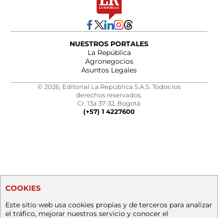
NUESTROS PORTALES
La República
Agronegocios
Asuntos Legales
© 2026, Editorial La República S.A.S. Todos los
derechos reservados.
Cr. 13a 37-32, Bogotá
(+57) 1 4227600
COOKIES
Este sitio web usa cookies propias y de terceros para analizar
el tráfico, mejorar nuestros servicio y conocer el