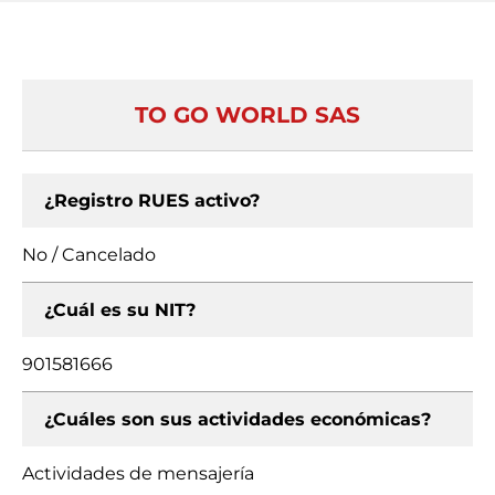
TO GO WORLD SAS
¿Registro RUES activo?
No / Cancelado
¿Cuál es su NIT?
901581666
¿Cuáles son sus actividades económicas?
Actividades de mensajería