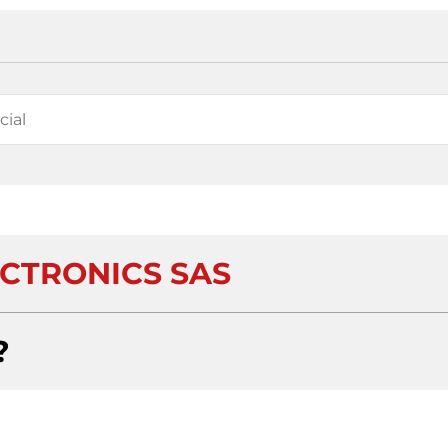
ECTRONICS SAS
?