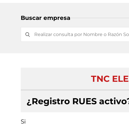
Buscar empresa
TNC EL
¿Registro RUES activo
Si