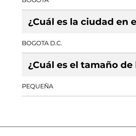
BOGOTA
¿Cuál es la ciudad en e
BOGOTA D.C.
¿Cuál es el tamaño de
PEQUEÑA