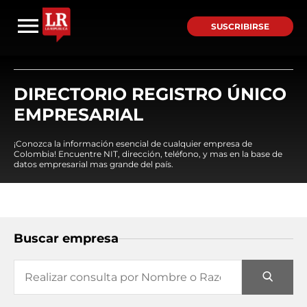
SUSCRIBIRSE
DIRECTORIO REGISTRO ÚNICO
EMPRESARIAL
¡Conozca la información esencial de cualquier empresa de
Colombia! Encuentre NIT, dirección, teléfono, y mas en la base de
datos empresarial mas grande del país.
Buscar empresa