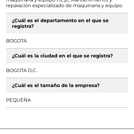
reparación especializado de maquinaria y equipo
¿Cuál es el departamento en el que se
registra?
BOGOTA
¿Cuál es la ciudad en el que se registra?
BOGOTA D.C.
¿Cuál es el tamaño de la empresa?
PEQUEÑA