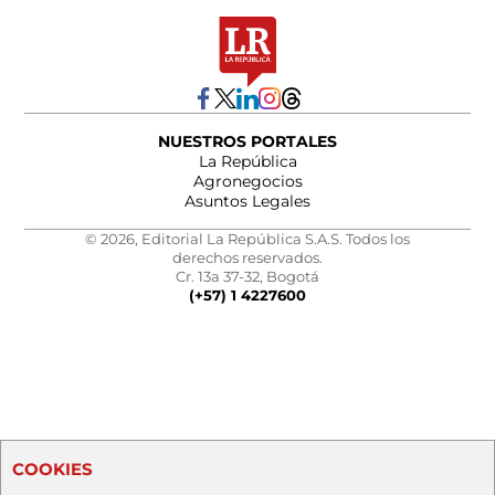
NUESTROS PORTALES
La República
Agronegocios
Asuntos Legales
© 2026, Editorial La República S.A.S. Todos los
derechos reservados.
Cr. 13a 37-32, Bogotá
(+57) 1 4227600
COOKIES