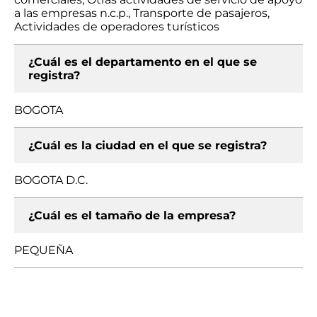
a las empresas n.c.p., Transporte de pasajeros,
Actividades de operadores turísticos
¿Cuál es el departamento en el que se
registra?
BOGOTA
¿Cuál es la ciudad en el que se registra?
BOGOTA D.C.
¿Cuál es el tamaño de la empresa?
PEQUEÑA