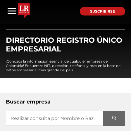
SUSCRIBIRSE
DIRECTORIO REGISTRO ÚNICO
EMPRESARIAL
¡Conozca la información esencial de cualquier empresa de
Colombia! Encuentre NIT, dirección, teléfono, y mas en la base de
datos empresarial mas grande del país.
Buscar empresa