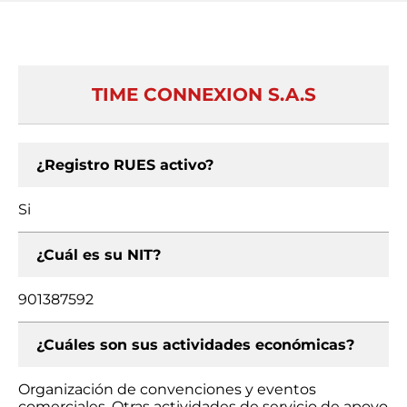
TIME CONNEXION S.A.S
¿Registro RUES activo?
Si
¿Cuál es su NIT?
901387592
¿Cuáles son sus actividades económicas?
Organización de convenciones y eventos
comerciales, Otras actividades de servicio de apoyo