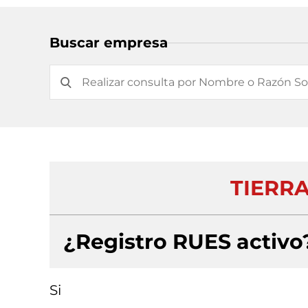
Buscar empresa
TIERRA
¿Registro RUES activo
Si