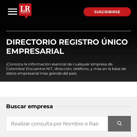
SUSCRIBIRSE
DIRECTORIO REGISTRO ÚNICO
EMPRESARIAL
¡Conozca la información esencial de cualquier empresa de
Colombia! Encuentre NIT, dirección, teléfono, y mas en la base de
datos empresarial mas grande del país.
Buscar empresa