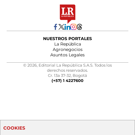
NUESTROS PORTALES
La República
Agronegocios
Asuntos Legales
© 2026, Editorial La República S.A.S. Todos los
derechos reservados.
Cr. 13a 37-32, Bogotá
(+57) 1 4227600
COOKIES