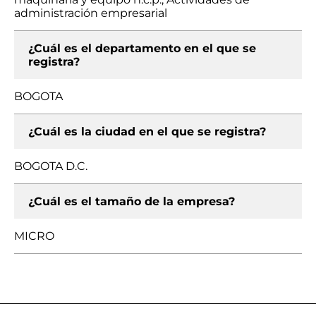
administración empresarial
¿Cuál es el departamento en el que se
registra?
BOGOTA
¿Cuál es la ciudad en el que se registra?
BOGOTA D.C.
¿Cuál es el tamaño de la empresa?
MICRO