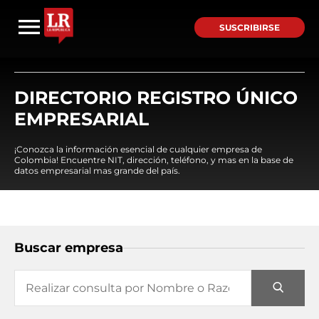
SUSCRIBIRSE
DIRECTORIO REGISTRO ÚNICO
EMPRESARIAL
¡Conozca la información esencial de cualquier empresa de
Colombia! Encuentre NIT, dirección, teléfono, y mas en la base de
datos empresarial mas grande del país.
Buscar empresa