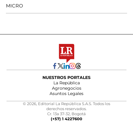
MICRO
NUESTROS PORTALES
La República
Agronegocios
Asuntos Legales
© 2026, Editorial La República S.A.S. Todos los
derechos reservados.
Cr. 13a 37-32, Bogotá
(+57) 1 4227600