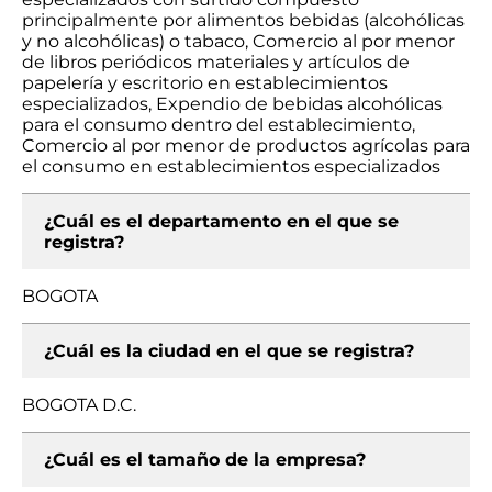
principalmente por alimentos bebidas (alcohólicas
y no alcohólicas) o tabaco, Comercio al por menor
de libros periódicos materiales y artículos de
papelería y escritorio en establecimientos
especializados, Expendio de bebidas alcohólicas
para el consumo dentro del establecimiento,
Comercio al por menor de productos agrícolas para
el consumo en establecimientos especializados
¿Cuál es el departamento en el que se
registra?
BOGOTA
¿Cuál es la ciudad en el que se registra?
BOGOTA D.C.
¿Cuál es el tamaño de la empresa?