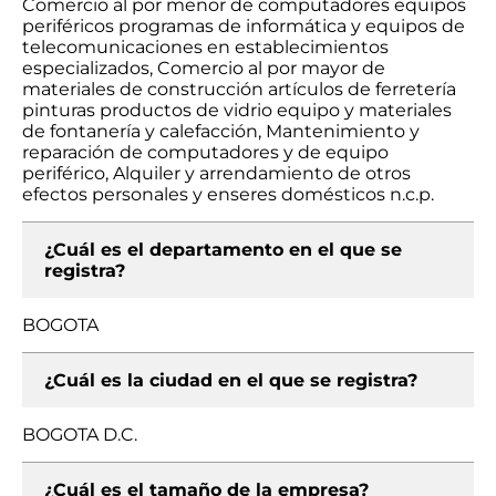
Comercio al por menor de computadores equipos
periféricos programas de informática y equipos de
telecomunicaciones en establecimientos
especializados, Comercio al por mayor de
materiales de construcción artículos de ferretería
pinturas productos de vidrio equipo y materiales
de fontanería y calefacción, Mantenimiento y
reparación de computadores y de equipo
periférico, Alquiler y arrendamiento de otros
efectos personales y enseres domésticos n.c.p.
¿Cuál es el departamento en el que se
registra?
BOGOTA
¿Cuál es la ciudad en el que se registra?
BOGOTA D.C.
¿Cuál es el tamaño de la empresa?