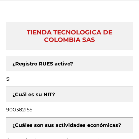
TIENDA TECNOLOGICA DE
COLOMBIA SAS
¿Registro RUES activo?
Si
¿Cuál es su NIT?
900382155
¿Cuáles son sus actividades económicas?