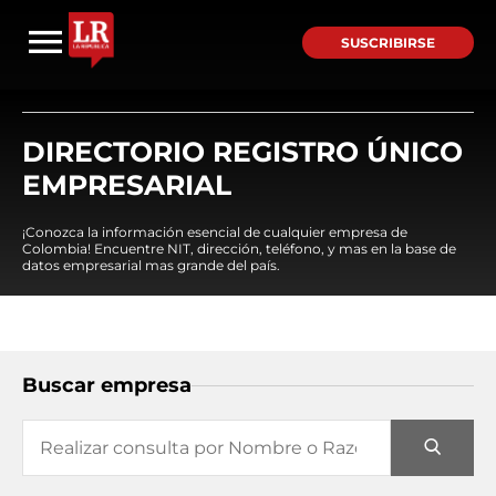
SUSCRIBIRSE
DIRECTORIO REGISTRO ÚNICO
EMPRESARIAL
¡Conozca la información esencial de cualquier empresa de
Colombia! Encuentre NIT, dirección, teléfono, y mas en la base de
datos empresarial mas grande del país.
Buscar empresa