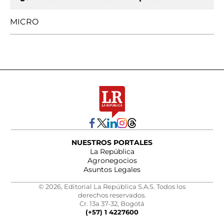
MICRO
NUESTROS PORTALES
La República
Agronegocios
Asuntos Legales
© 2026, Editorial La República S.A.S. Todos los
derechos reservados.
Cr. 13a 37-32, Bogotá
(+57) 1 4227600