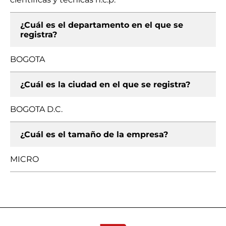
¿Cuál es el departamento en el que se
registra?
BOGOTA
¿Cuál es la ciudad en el que se registra?
BOGOTA D.C.
¿Cuál es el tamaño de la empresa?
MICRO