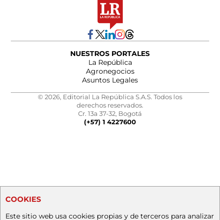
NUESTROS PORTALES
La República
Agronegocios
Asuntos Legales
© 2026, Editorial La República S.A.S. Todos los
derechos reservados.
Cr. 13a 37-32, Bogotá
(+57) 1 4227600
COOKIES
Este sitio web usa cookies propias y de terceros para analizar