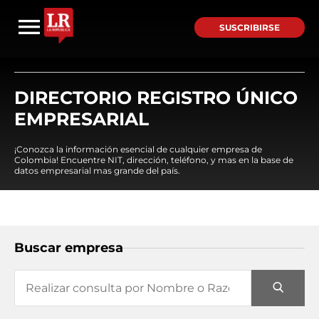
SUSCRIBIRSE
DIRECTORIO REGISTRO ÚNICO
EMPRESARIAL
¡Conozca la información esencial de cualquier empresa de
Colombia! Encuentre NIT, dirección, teléfono, y mas en la base de
datos empresarial mas grande del país.
Buscar empresa