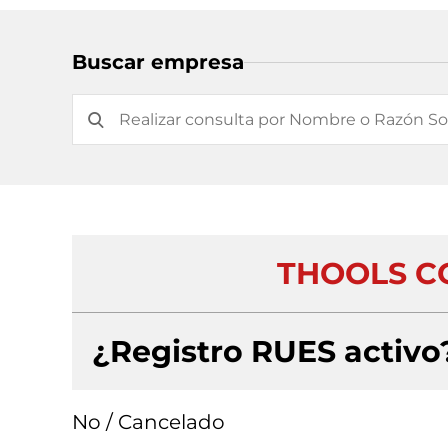
Buscar empresa
THOOLS CO
¿Registro RUES activo
No / Cancelado