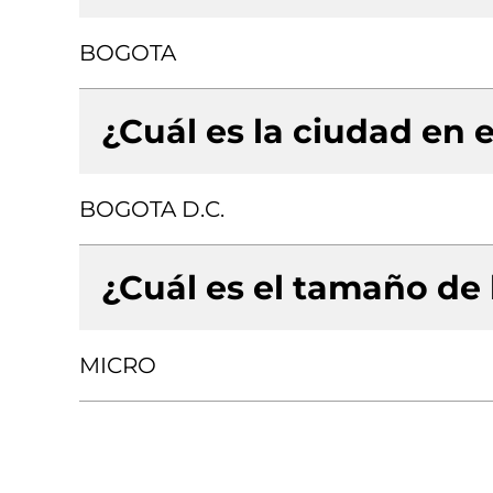
BOGOTA
¿Cuál es la ciudad en e
BOGOTA D.C.
¿Cuál es el tamaño de
MICRO