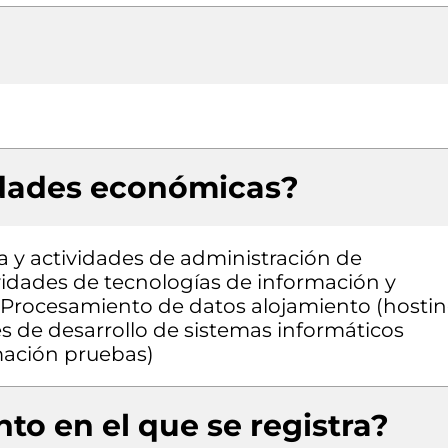
idades económicas?
a y actividades de administración de
ividades de tecnologías de información y
s, Procesamiento de datos alojamiento (hostin
es de desarrollo de sistemas informáticos
amación pruebas)
to en el que se registra?